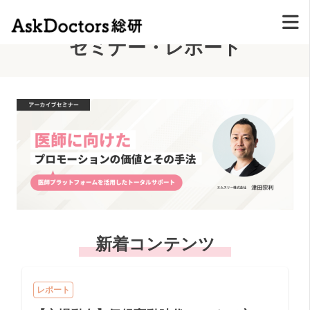
Seminar & Report
セミナー・レポート
新着コンテンツ
レポート