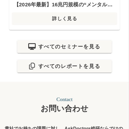
【2026年最新】16兆円規模の“メンタルヘルス市場” ―ヒットを生むエビデンスの魅せ方とは？―
詳しく見る
すべてのセミナーを見る
すべてのレポートを見る
Contact
お問い合わせ
貴社でお持ちの課題に対し、AskDoctors総研ならではの