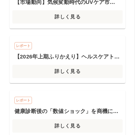
【市場動向】気候変動時代のUVケア市場最前線
詳しく見る
レポート
【2026年上期ふりかえり】ヘルスケアトレンドまとめ
詳しく見る
レポート
健康診断後の「数値ショック」を商機に変える！【血糖値対策市場】における医師の視点
詳しく見る