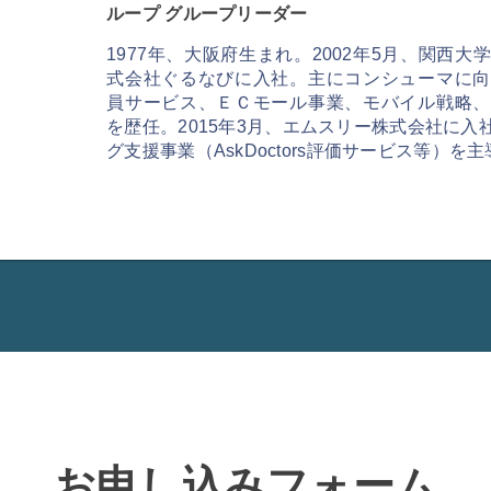
ループ グループリーダー
1977年、大阪府生まれ。2002年5月、関西
式会社ぐるなびに入社。主にコンシューマに向
員サービス、ＥＣモール事業、モバイル戦略、
を歴任。2015年3月、エムスリー株式会社に
グ支援事業（AskDoctors評価サービス等）を主
お申し込みフォーム