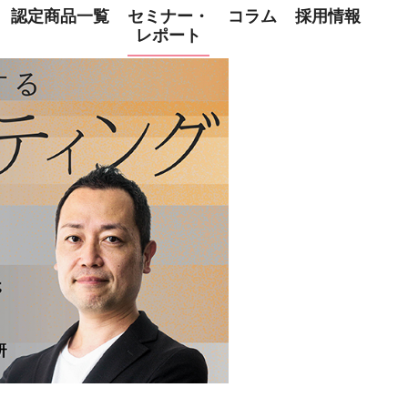
認定商品一覧
セミナー・
コラム
採用情報
レポート