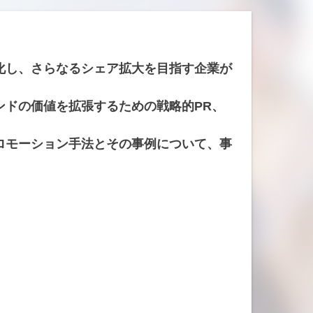
化し、さらなるシェア拡大を目指す企業が
ンドの価値を拡張するための戦略的PR、
ロモーション手法とその事例について、事