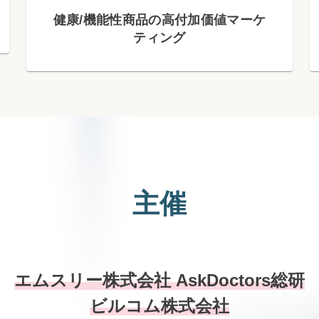
健康/機能性商品の高付加価値マーケ
ティング
主催
エムスリー株式会社 AskDoctors総研
ビルコム株式会社