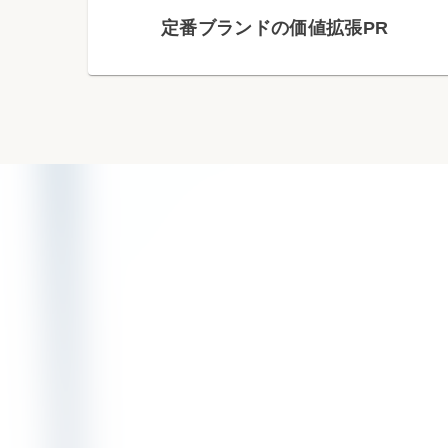
定番ブランドの価値拡張PR