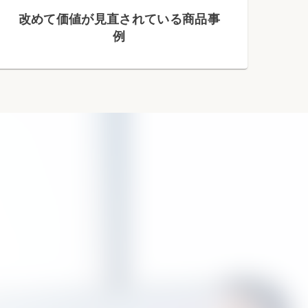
改めて価値が見直されている商品事
例