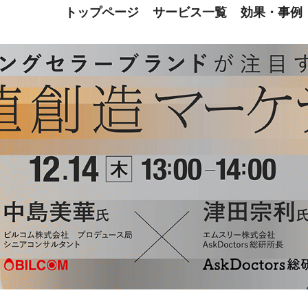
トップページ
サービス一覧
効果・事例