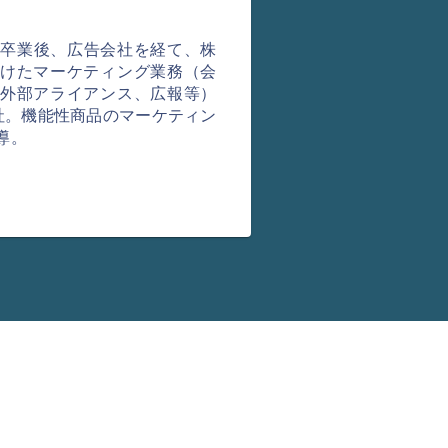
大学卒業後、広告会社を経て、株
けたマーケティング業務（会
外部アライアンス、広報等）
入社。機能性商品のマーケティン
導。