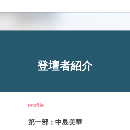
登壇者紹介
Profile
第一部：中島美華