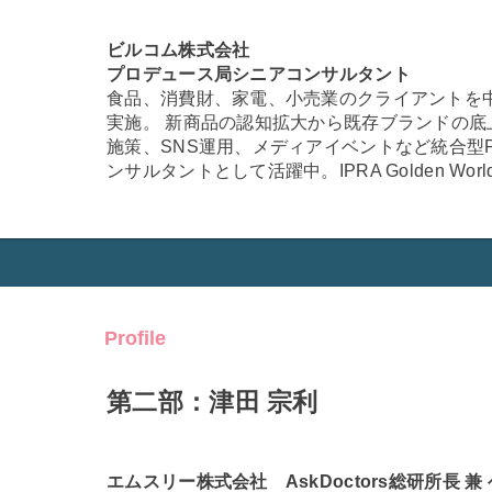
ビルコム株式会社
プロデュース局シニアコンサルタント
食品、消費財、家電、小売業のクライアントを
実施。 新商品の認知拡大から既存ブランドの底
施策、SNS運用、メディアイベントなど統合型
ンサルタントとして活躍中。IPRA Golden World 
Profile
第二部：津田 宗利
エムスリー株式会社 AskDoctors総研所長 