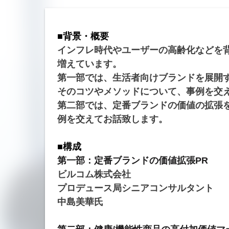
■背景・概要
インフレ時代やユーザーの高齢化などを
増えています。
第一部では、生活者向けブランドを展開
そのコツやメソッドについて、事例を交
第二部では、定番ブランドの価値の拡張
例を交えてお話致します。
■構成
第一部：定番ブランドの価値拡張PR
ビルコム株式会社
プロデュース局シニアコンサルタント
中島美華氏