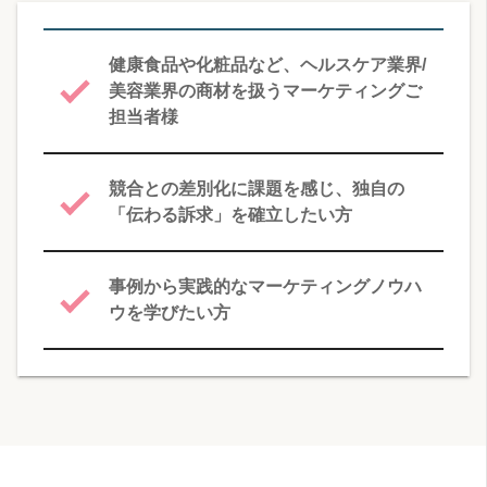
健康食品や化粧品など、ヘルスケア業界/
美容業界の商材を扱うマーケティングご
担当者様
競合との差別化に課題を感じ、独自の
「伝わる訴求」を確立したい方
事例から実践的なマーケティングノウハ
ウを学びたい方