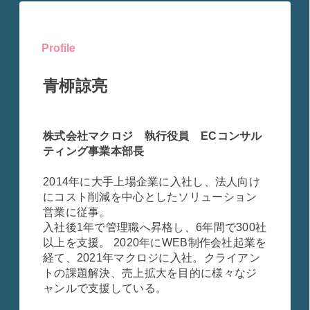
Profile
青桺諒亮
株式会社マクロジ 執行役員 ECコンサル
ティング事業本部長
2014年に大手上場企業に入社し、法人向け
にコスト削減を中心としたソリューション
営業に従事。
入社後1年で管理職へ昇格し、6年間で300社
以上を支援。 2020年にWEB制作会社起業を
経て、2021年マクロジに入社。クライアン
トの課題解決、売上拡大を目的に様々なジ
ャンルで支援している。