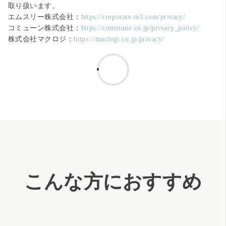
取り扱います。
エムスリー株式会社：
https://corporate.m3.com/privacy/
コミューン株式会社：
https://commune.co.jp/privacy_policy/
株式会社マクロジ：
https://maclogi.co.jp/privacy/
こんな方におすすめ