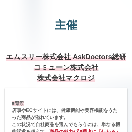
主催
エムスリー株式会社 AskDoctors総研
コミューン株式会社
株式会社マクロジ
■背景
店頭やECサイトには、健康機能や美容機能をうた
った商品が溢れています。
この状況で自社商品を選んでもらうには、単なる機
能訴求を超えて、
商品の魅力が消費者に「伝わる」