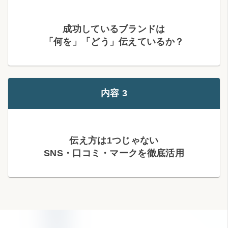
成功しているブランドは
「何を」「どう」伝えているか？
内容 3
伝え方は1つじゃない
SNS・口コミ・マークを徹底活用