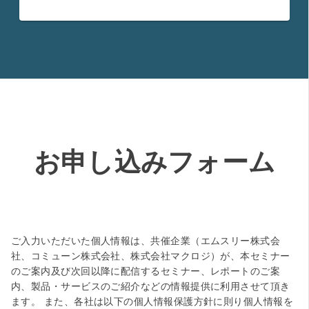
お申し込みフォーム
ご入力いただいた個人情報は、共催企業（エムスリー株式会
社、コミューン株式会社、株式会社マクロジ）が、本セミナー
のご案内及び次回以降に配信するセミナー、レポートのご案
内、製品・サービスのご紹介などの情報提供に利用させて頂き
ます。 また、各社は以下の個人情報保護方針に則り個人情報を