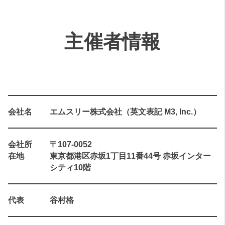
主催者情報
会社名
エムスリー株式会社（英文表記 M3, Inc.）
会社所
〒107-0052
在地
東京都港区赤坂1丁目11番44号 赤坂インター
シティ10階
代表
谷村格