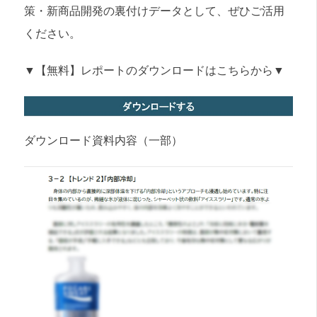
策・新商品開発の裏付けデータとして、ぜひご活用
ください。
▼【無料】レポートのダウンロードはこちらから▼
ダウンロード資料内容（一部）