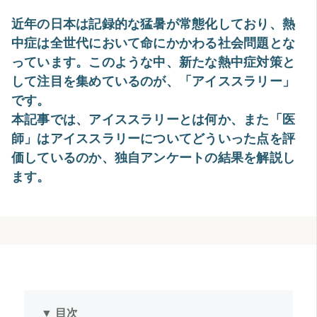
近年の日本は記録的な猛暑が常態化しており、熱
中症は全世代において命にかかわる社会問題とな
っています。このような中、新たな熱中症対策と
して注目を集めているのが、「アイススラリー」
です。
本記事では、アイススラリーとは何か、また「医
師」はアイススラリーについてどういった点を評
価しているのか、独自アンケートの結果を解説し
ます。
▼ 目次