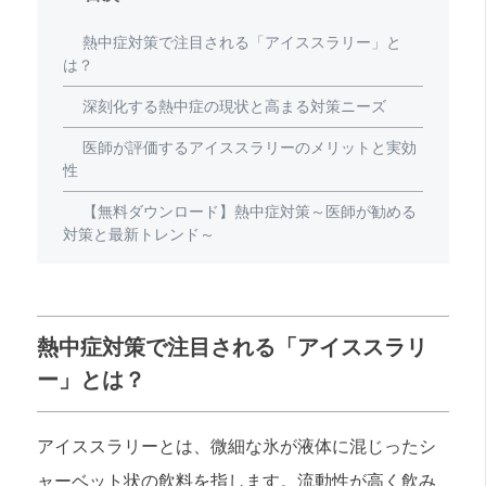
熱中症対策で注目される「アイススラリー」と
は？
深刻化する熱中症の現状と高まる対策ニーズ
医師が評価するアイススラリーのメリットと実効
性
【無料ダウンロード】熱中症対策～医師が勧める
対策と最新トレンド～
熱中症対策で注目される「アイススラリ
ー」とは？
アイススラリーとは、微細な氷が液体に混じったシ
ャーベット状の飲料を指します。流動性が高く飲み