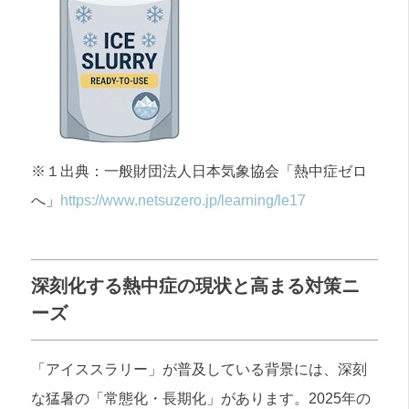
※１出典：一般財団法人日本気象協会「熱中症ゼロ
へ」
https://www.netsuzero.jp/learning/le17
深刻化する熱中症の現状と高まる対策ニ
ーズ
「アイススラリー」が普及している背景には、深刻
な猛暑の「常態化・長期化」があります。2025年の