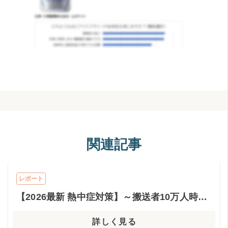
関連記事
レポート
【2026最新 熱中症対策】～搬送者10万人時代～医師が勧める対策と最新トレンド
詳しく見る