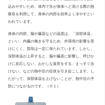
込みやすいため、体内で氷が液体へと溶ける際の熱
吸収を利用して、身体の内部を効率よく冷やすとい
われています。
身体の内部、脳や臓器などの温度は、「深部体温」
といい、内臓の働きを守るため、外環境の影響を受
けにくく、普段は一定に保たれています。しかし、
深部体温が上昇すると、脳や臓器に影響し、呼びか
けに反応しない、おかしな返答をする、まっすぐ歩
けない、などの熱中症の症状を引き起こします。し
たがって、深部体温を上げないことが、熱中症の予
防につながるのです。（※１）