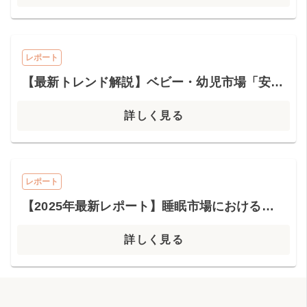
レポート
【最新トレンド解説】ベビー・幼児市場「安心」と「ゆとり」を購入する現代の親たち
詳しく見る
レポート
【2025年最新レポート】睡眠市場における製品トレンドの変遷
詳しく見る