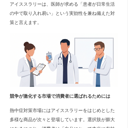
アイススラリーは、医師が求める「患者が日常生活
の中で取り入れ易い」という実効性を兼ね備えた対
策と言えます。
競争が激化する市場で消費者に選ばれるためには
熱中症対策市場にはアイススラリーをはじめとした
多様な商品が次々と登場しています。選択肢が膨大