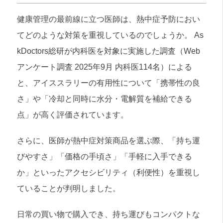
健康管理の最前線に立つ医師は、熱中症予防におい
てどのような対策を重視しているのでしょうか。 As
kDoctors総研が内科医を対象に実施した調査（Web
アンケート調査 2025年9月 内科医114名）による
と、アイススラリーの有用性について「携帯性の良
さ」や「冷却と同時に水分・電解質を補給できる
点」が高く評価されています。
さらに、医師が熱中症対策商品を選ぶ際、「持ち運
びやすさ」「価格の手頃さ」「手軽に入手できる
か」といったアクセシビリティ（利便性）を重視し
ていることが判明しました。
日常の買い物で購入でき、持ち運びもコンパクトな