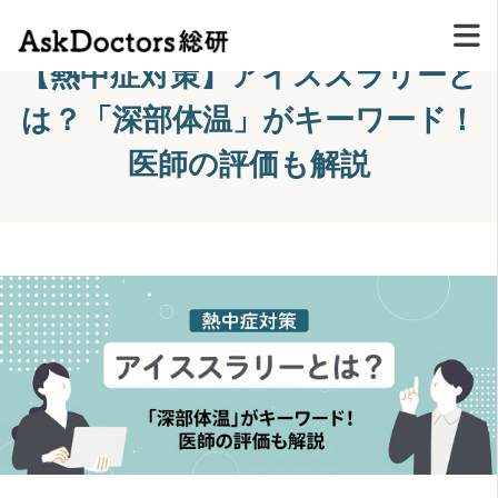
【熱中症対策】アイススラリーと
は？「深部体温」がキーワード！
医師の評価も解説