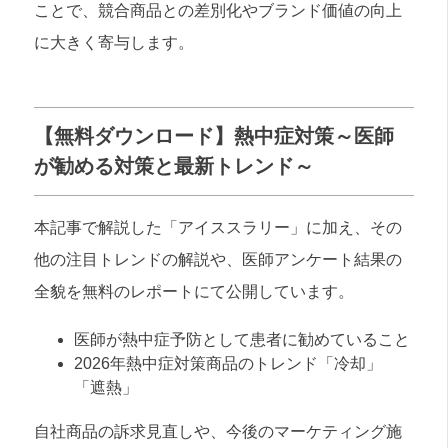
ことで、競合商品との差別化やブランド価値の向上
に大きく寄与します。
【無料ダウンロード】熱中症対策～医師
が勧める対策と最新トレンド～
本記事で解説した「アイススラリー」に加え、その
他の注目トレンドの解説や、医師アンケート結果の
全貌を無料のレポートにて公開しています。
医師が熱中症予防として患者に勧めていること
2026年熱中症対策商品のトレンド「冷却」
「遮熱」
自社商品の訴求見直しや、今後のマーケティング施